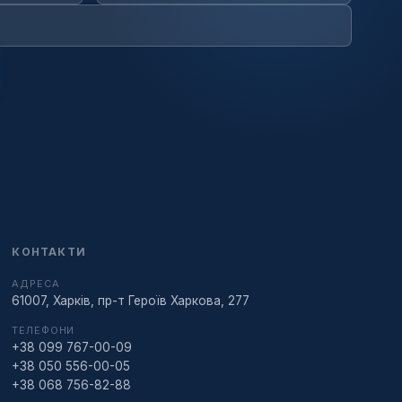
КОНТАКТИ
АДРЕСА
61007, Харків, пр-т Героїв Харкова, 277
ТЕЛЕФОНИ
+38 099 767-00-09
+38 050 556-00-05
+38 068 756-82-88