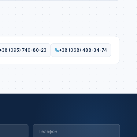
+38 (095) 740-80-23
+38 (068) 488-34-74