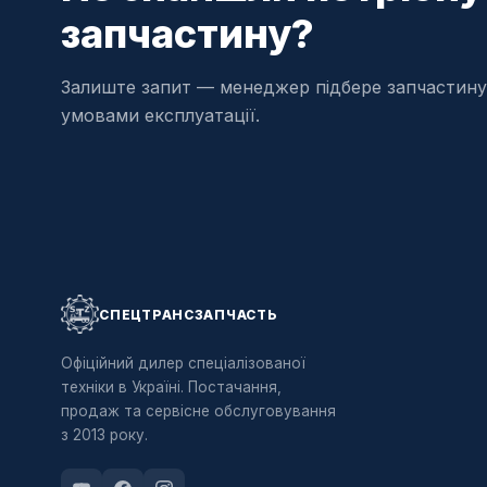
запчастину?
Залиште запит — менеджер підбере запчастину
умовами експлуатації.
СПЕЦТРАНСЗАПЧАСТЬ
Офіційний дилер спеціалізованої
техніки в Україні. Постачання,
продаж та сервісне обслуговування
з 2013 року.