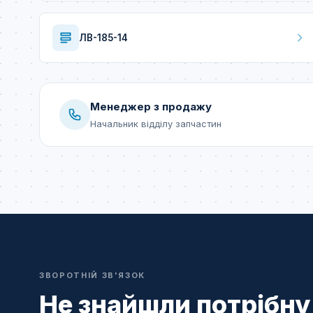
ЛВ-185-14
Менеджер з продажу
Начальник відділу запчастин
ЗВОРОТНІЙ ЗВ'ЯЗОК
Не знайшли потрібну