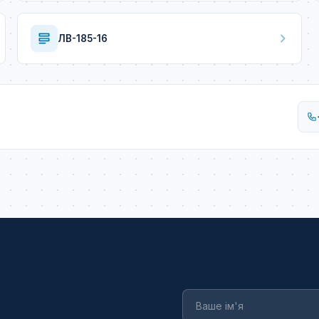
ЛВ-185-16