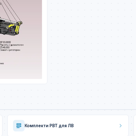
Комплекти РВТ для ЛВ