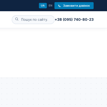
UA
EN
Замовити дзвінок
+38 (095) 740-80-23