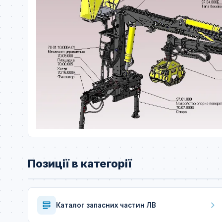
Позиції в категорії
Каталог запасних частин ЛВ