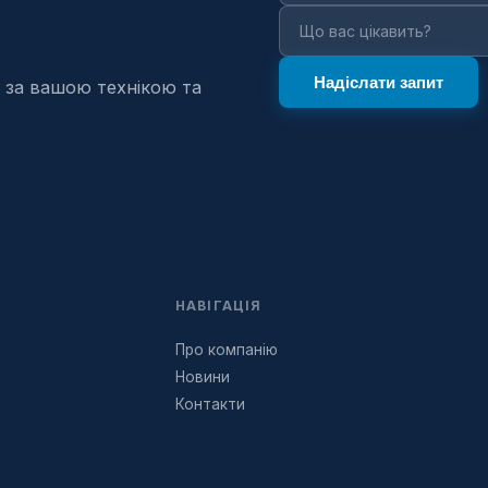
 за вашою технікою та
НАВІГАЦІЯ
Про компанію
Новини
Контакти