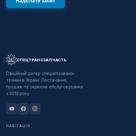
СПЕЦТРАНСЗАПЧАСТЬ
Офіційний дилер спеціалізованої
техніки в Україні. Постачання,
продаж та сервісне обслуговування
з 2013 року.
НАВІГАЦІЯ