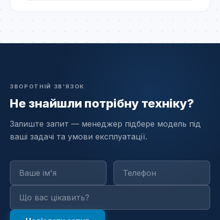
ЗВОРОТНІЙ ЗВ'ЯЗОК
Не знайшли потрібну техніку?
Залиште запит — менеджер підбере модель під
ваші задачі та умови експлуатації.