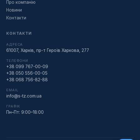
Про компанію
Новини
Контакти
КОНТАКТИ
АДРЕСА
61007, Харків, пр-т Героїв Харкова, 277
ТЕЛЕФОНИ
+38 099 767-00-09
+38 050 556-00-05
+38 068 756-82-88
EMAIL
info@s-tz.com.ua
ГРАФІК
Пн–Пт: 9:00–18:00