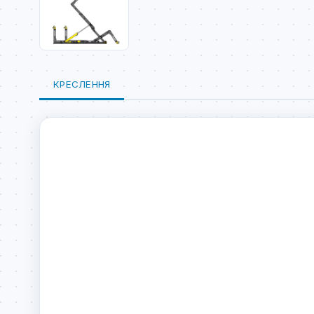
КРЕСЛЕННЯ