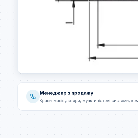
Менеджер з продажу
Крани-маніпулятори, мультиліфтові системи, ко