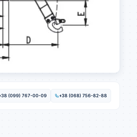
+38 (099) 767-00-09
+38 (068) 756-82-88