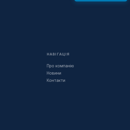
НАВІГАЦІЯ
Про компанію
Новини
Контакти