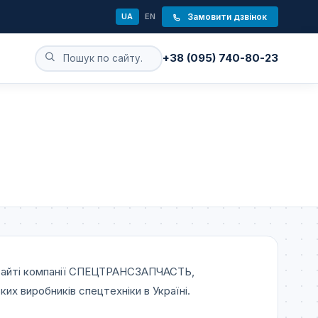
UA
EN
Замовити дзвінок
+38 (095) 740-80-23
сайті компанії СПЕЦТРАНСЗАПЧАСТЬ,
их виробників спецтехніки в Україні.