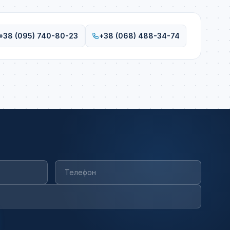
+38 (095) 740-80-23
+38 (068) 488-34-74