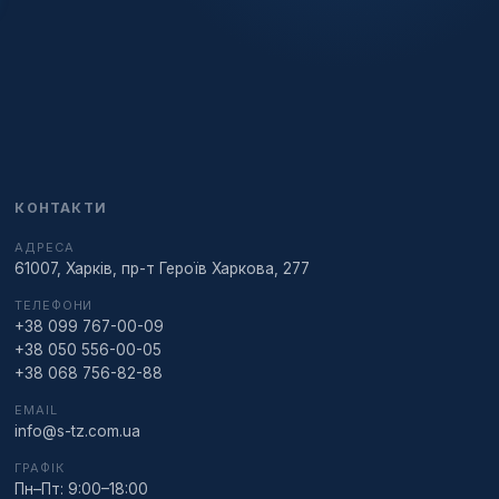
КОНТАКТИ
АДРЕСА
61007, Харків, пр-т Героїв Харкова, 277
ТЕЛЕФОНИ
+38 099 767-00-09
+38 050 556-00-05
+38 068 756-82-88
EMAIL
info@s-tz.com.ua
ГРАФІК
Пн–Пт: 9:00–18:00