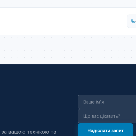
 за вашою технікою та