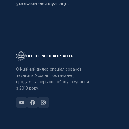
умовами експлуатації.
СПЕЦТРАНСЗАПЧАСТЬ
Офіційний дилер спеціалізованої
техніки в Україні. Постачання,
продаж та сервісне обслуговування
з 2013 року.